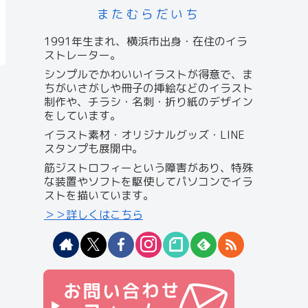
またむらだいち
1991年生まれ、横浜市出身・在住のイラ
ストレーター。
シンプルでかわいいイラストが得意で、ま
ちがいさがしや冊子の挿絵などのイラスト
制作や、チラシ・名刺・折り紙のデザイン
をしています。
イラスト素材・オリジナルグッズ・LINE
スタンプも展開中。
筋ジストロフィーという障害があり、特殊
な装置やソフトを駆使してパソコンでイラ
ストを描いています。
＞＞詳しくはこちら