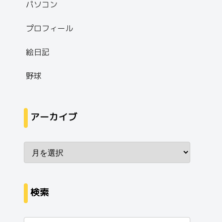
パソコン
プロフィール
絵日記
野球
アーカイブ
検索