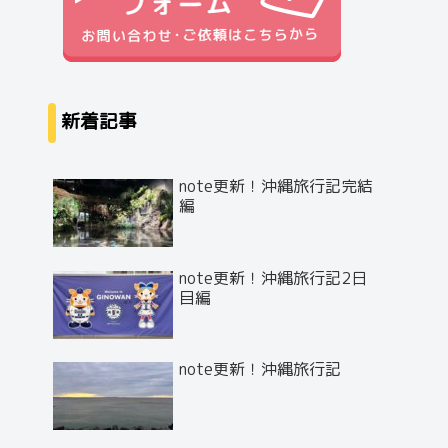
新着記事
note更新！沖縄旅行記完結
編
note更新！沖縄旅行記2日
目編
note更新！沖縄旅行記