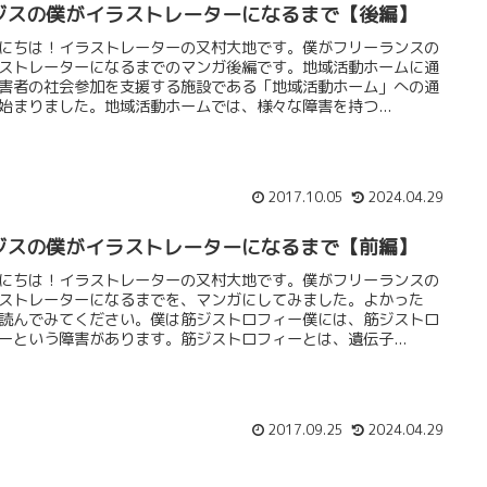
ジスの僕がイラストレーターになるまで【後編】
にちは！イラストレーターの又村大地です。僕がフリーランスの
ストレーターになるまでのマンガ後編です。地域活動ホームに通
害者の社会参加を支援する施設である「地域活動ホーム」への通
始まりました。地域活動ホームでは、様々な障害を持つ...
2017.10.05
2024.04.29
ジスの僕がイラストレーターになるまで【前編】
にちは！イラストレーターの又村大地です。僕がフリーランスの
ストレーターになるまでを、マンガにしてみました。よかった
読んでみてください。僕は筋ジストロフィー僕には、筋ジストロ
ーという障害があります。筋ジストロフィーとは、遺伝子...
2017.09.25
2024.04.29