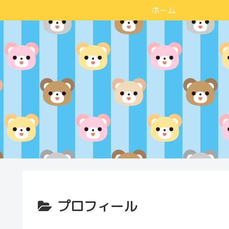
ホーム
プロフィール