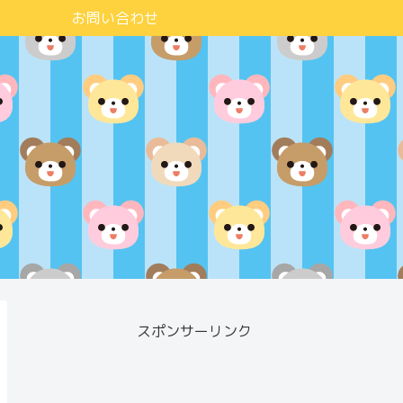
お問い合わせ
スポンサーリンク