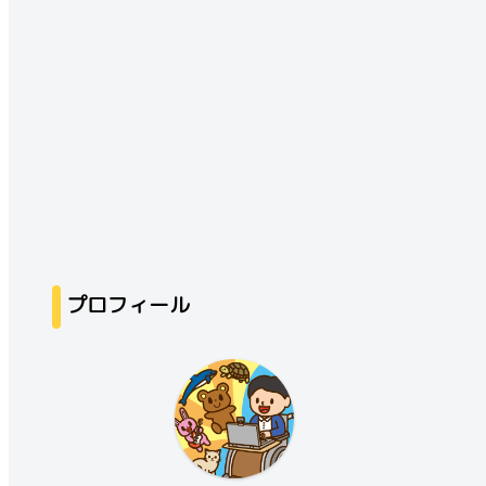
プロフィール