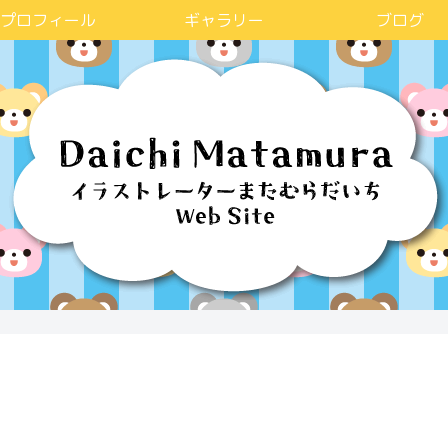
プロフィール
ギャラリー
ブログ